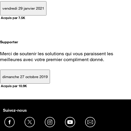
vendredi 29 janvier 2021
Acquis par 7.5K
Supporter
Merci de soutenir les solutions qui vous paraissent les
meilleures avec votre premier compliment donné.
dimanche 27 octobre 2019
Acquis par 10.9K
Suivez-nous