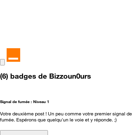
(6) badges de Bizzoun0urs
Signal de fumée : Niveau 1
Votre deuxième post ! Un peu comme votre premier signal de
fumée. Espérons que quelqu'un le voie et y réponde. ;)