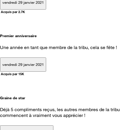
vendredi 29 janvier 2021
Acquis par 2.7K
Premier anniversaire
Une année en tant que membre de la tribu, cela se fête !
vendredi 29 janvier 2021
Acquis par 15K
Graine de star
Déjà 5 compliments reçus, les autres membres de la tribu
commencent à vraiment vous apprécier !