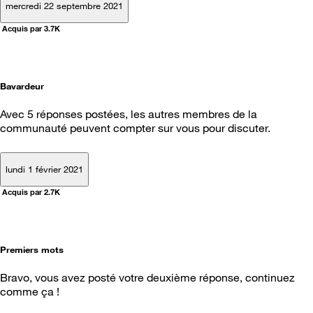
mercredi 22 septembre 2021
Acquis par 3.7K
Bavardeur
Avec 5 réponses postées, les autres membres de la
communauté peuvent compter sur vous pour discuter.
lundi 1 février 2021
Acquis par 2.7K
Premiers mots
Bravo, vous avez posté votre deuxième réponse, continuez
comme ça !