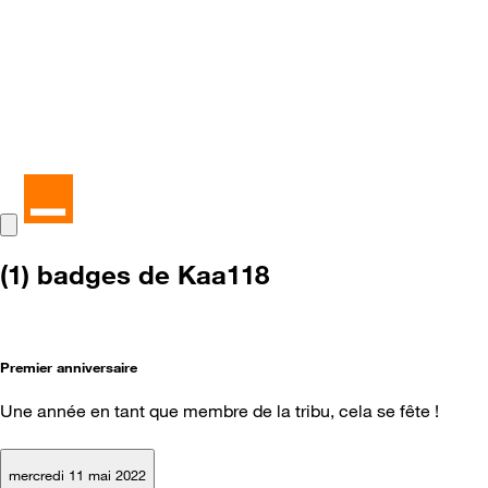
(1) badges de Kaa118
Premier anniversaire
Une année en tant que membre de la tribu, cela se fête !
mercredi 11 mai 2022