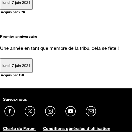
lundi 7 juin 2021
Acquis par 2.7K
Premier anniversaire
Une année en tant que membre de la tribu, cela se fête !
lundi 7 juin 2021
Acquis par 15K
Suivez-nous
Charte du Forum
Conditions générales d'utilisation