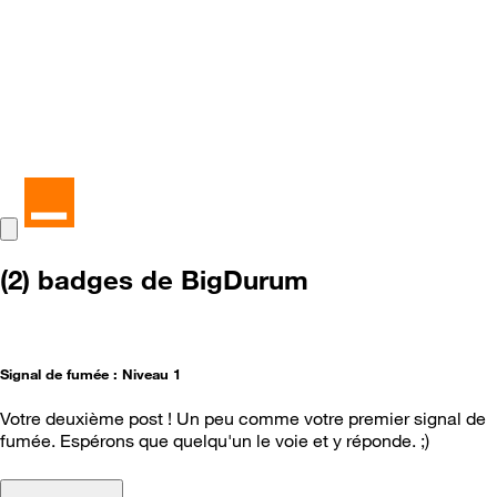
(2) badges de BigDurum
Signal de fumée : Niveau 1
Votre deuxième post ! Un peu comme votre premier signal de
fumée. Espérons que quelqu'un le voie et y réponde. ;)