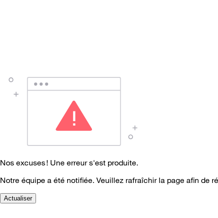
Nos excuses ! Une erreur s'est produite.
Notre équipe a été notifiée. Veuillez rafraîchir la page afin de r
Actualiser