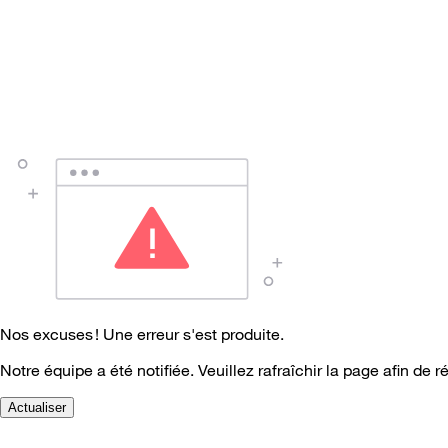
Nos excuses ! Une erreur s'est produite.
Notre équipe a été notifiée. Veuillez rafraîchir la page afin de r
Actualiser