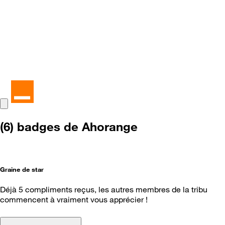
(6) badges de Ahorange
Graine de star
Déjà 5 compliments reçus, les autres membres de la tribu
commencent à vraiment vous apprécier !