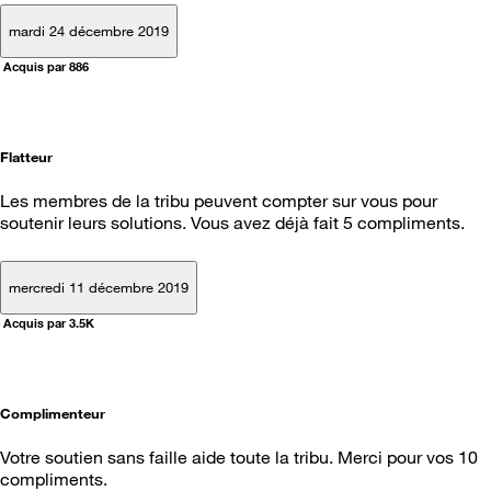
mardi 24 décembre 2019
Acquis par 886
Flatteur
Les membres de la tribu peuvent compter sur vous pour
soutenir leurs solutions. Vous avez déjà fait 5 compliments.
mercredi 11 décembre 2019
Acquis par 3.5K
Complimenteur
Votre soutien sans faille aide toute la tribu. Merci pour vos 10
compliments.