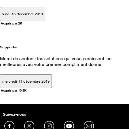
lundi 16 décembre 2019
Acquis par 2K
Supporter
Merci de soutenir les solutions qui vous paraissent les
meilleures avec votre premier compliment donné.
mercredi 11 décembre 2019
Acquis par 10.9K
Suivez-nous