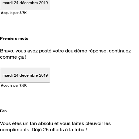
mardi 24 décembre 2019
Acquis par 3.7K
Premiers mots
Bravo, vous avez posté votre deuxième réponse, continuez
comme ça !
mardi 24 décembre 2019
Acquis par 7.5K
Fan
Vous êtes un fan absolu et vous faites pleuvoir les
compliments. Déjà 25 offerts à la tribu !