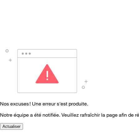
Nos excuses ! Une erreur s'est produite.
Notre équipe a été notifiée. Veuillez rafraîchir la page afin de r
Actualiser