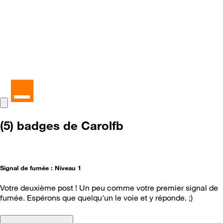
(5) badges de Carolfb
Signal de fumée : Niveau 1
Votre deuxième post ! Un peu comme votre premier signal de
fumée. Espérons que quelqu'un le voie et y réponde. ;)