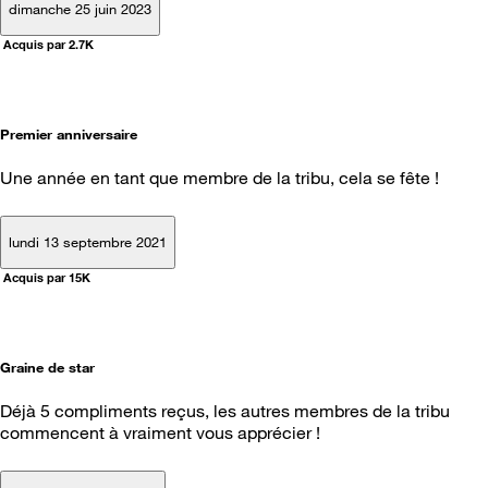
dimanche 25 juin 2023
Acquis par 2.7K
Premier anniversaire
Une année en tant que membre de la tribu, cela se fête !
lundi 13 septembre 2021
Acquis par 15K
Graine de star
Déjà 5 compliments reçus, les autres membres de la tribu
commencent à vraiment vous apprécier !