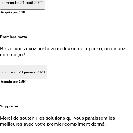
dimanche 21 août 2022
Acquis par 3.7K
Premiers mots
Bravo, vous avez posté votre deuxième réponse, continuez
comme ça !
mercredi 29 janvier 2020
Acquis par 7.5K
Supporter
Merci de soutenir les solutions qui vous paraissent les
meilleures avec votre premier compliment donné.