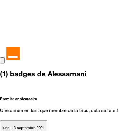
(1) badges de Alessamani
Premier anniversaire
Une année en tant que membre de la tribu, cela se fête !
lundi 13 septembre 2021