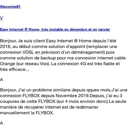
Alecomte81
V
Easy Internet @ Home, très instable en décembre et en janvier
Bonjour, Je suis client Easy Internet @ Home depuis l'été
2016, au début comme solution d'appoint (remplacer une
connexion VDSL en prévision d'un déménagement) puis
comme solution de backup pour ma connexion internet cable
Orange (sur réseau Voo). La connexion 4G est très fiable et
très efficace...
A
Bonjour, J'ai un problème similaire depuis qques mois.J'ai une
connexion FLYBOX depuis Novembre 2019.Depuis, j'ai eu 3
coupures de cette FLYBOX (sur 4 mois environ donc).La seule
manière de récupérer internet est de redémarrer
manuellement la FLYBOX.
A