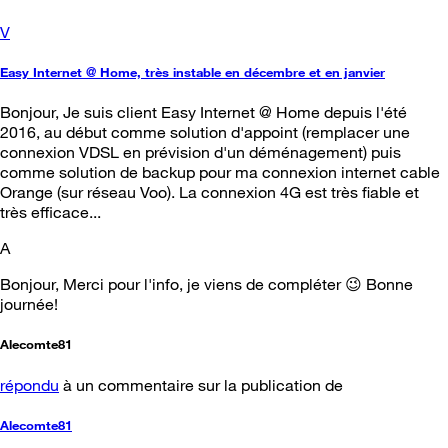
V
Easy Internet @ Home, très instable en décembre et en janvier
Bonjour, Je suis client Easy Internet @ Home depuis l'été
2016, au début comme solution d'appoint (remplacer une
connexion VDSL en prévision d'un déménagement) puis
comme solution de backup pour ma connexion internet cable
Orange (sur réseau Voo). La connexion 4G est très fiable et
très efficace...
A
Bonjour, Merci pour l'info, je viens de compléter 😉 Bonne
journée!
Alecomte81
répondu
à un commentaire sur la publication de
Alecomte81