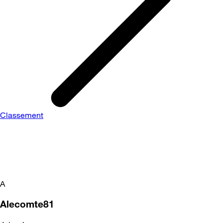
Classement
A
Alecomte81