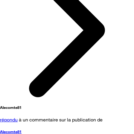
Alecomte81
répondu
à un commentaire sur la publication de
Alecomte81