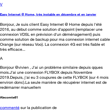
V
Easy Internet @ Home, très instable en décembre et en janvier
Bonjour, Je suis client Easy Internet @ Home depuis l'été
2016, au début comme solution d'appoint (remplacer une
connexion VDSL en prévision d'un déménagement) puis
comme solution de backup pour ma connexion internet cable
Orange (sur réseau Voo). La connexion 4G est très fiable et
très efficace...
A
Bonjour @vivien , J'ai un problème similaire depuis qques
mois.J'ai une connexion FLYBOX depuis Novembre
2019.Depuis, j'ai eu 3 coupures de cette FLYBOX (sur 4 mois
environ donc).La seule manière de récupérer internet est de
redémarrer manuellem
Alecomte81
commenté
sur la publication de