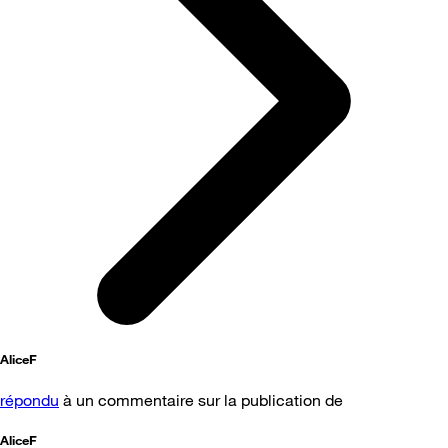
AliceF
répondu
à un commentaire sur la publication de
AliceF