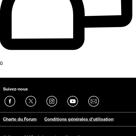
0
Suivez-nous
Charte du Forum
Conditions générales d'utilisation