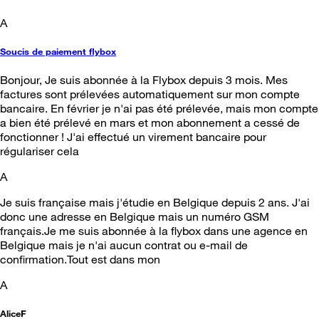
A
Soucis de paiement flybox
Bonjour, Je suis abonnée à la Flybox depuis 3 mois. Mes
factures sont prélevées automatiquement sur mon compte
bancaire. En février je n'ai pas été prélevée, mais mon compte
a bien été prélevé en mars et mon abonnement a cessé de
fonctionner ! J'ai effectué un virement bancaire pour
régulariser cela
A
Je suis française mais j'étudie en Belgique depuis 2 ans. J'ai
donc une adresse en Belgique mais un numéro GSM
français.Je me suis abonnée à la flybox dans une agence en
Belgique mais je n'ai aucun contrat ou e-mail de
confirmation.Tout est dans mon
A
AliceF