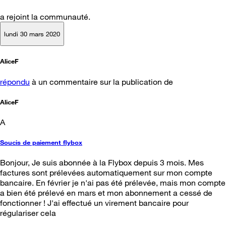
a rejoint la communauté.
lundi 30 mars 2020
AliceF
répondu
à un commentaire sur la publication de
AliceF
A
Soucis de paiement flybox
Bonjour, Je suis abonnée à la Flybox depuis 3 mois. Mes
factures sont prélevées automatiquement sur mon compte
bancaire. En février je n'ai pas été prélevée, mais mon compte
a bien été prélevé en mars et mon abonnement a cessé de
fonctionner ! J'ai effectué un virement bancaire pour
régulariser cela