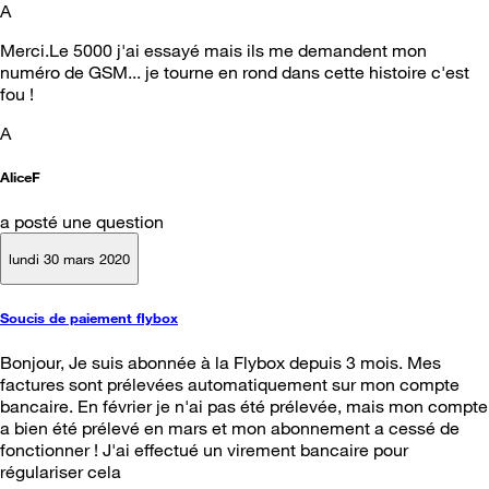
A
Merci.Le 5000 j'ai essayé mais ils me demandent mon
numéro de GSM... je tourne en rond dans cette histoire c'est
fou !
A
AliceF
a posté une question
lundi 30 mars 2020
Soucis de paiement flybox
Bonjour, Je suis abonnée à la Flybox depuis 3 mois. Mes
factures sont prélevées automatiquement sur mon compte
bancaire. En février je n'ai pas été prélevée, mais mon compte
a bien été prélevé en mars et mon abonnement a cessé de
fonctionner ! J'ai effectué un virement bancaire pour
régulariser cela