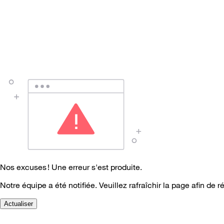
Nos excuses ! Une erreur s'est produite.
Notre équipe a été notifiée. Veuillez rafraîchir la page afin de r
Actualiser