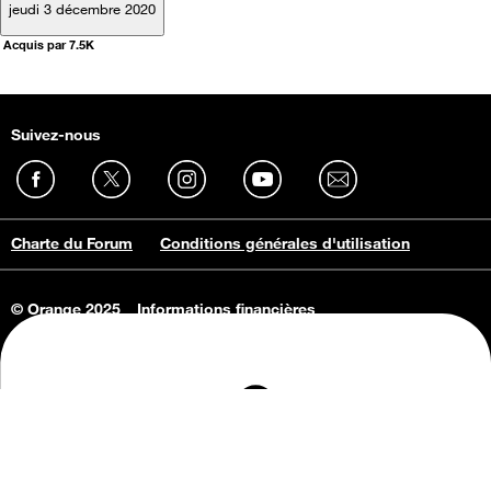
jeudi 3 décembre 2020
Acquis par 7.5K
Suivez-nous
Charte du Forum
Conditions générales d'utilisation
© Orange 2025
Informations financières
Connaissance de l'entreprise
Offres d'emploi
Vie privée
Informations Consommateurs