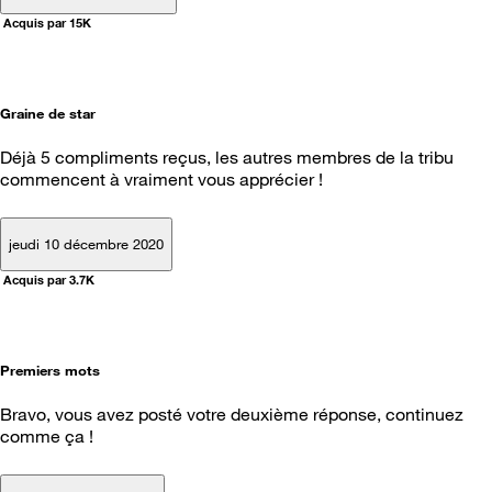
Acquis par 15K
Graine de star
Déjà 5 compliments reçus, les autres membres de la tribu
commencent à vraiment vous apprécier !
jeudi 10 décembre 2020
Acquis par 3.7K
Premiers mots
Bravo, vous avez posté votre deuxième réponse, continuez
comme ça !