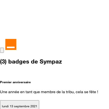
(3) badges de Sympaz
Premier anniversaire
Une année en tant que membre de la tribu, cela se fête !
lundi 13 septembre 2021