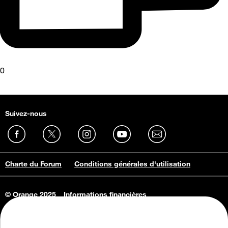
0
Suivez-nous
Charte du Forum
Conditions générales d'utilisation
© Orange 2025
Informations financières
Connaissance de l'entreprise
Offres d'emploi
Vie privée
Informations Consommateurs