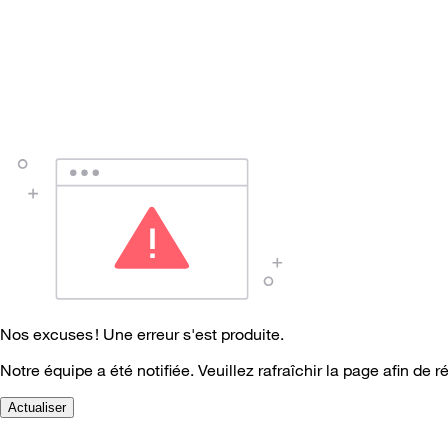
Nos excuses ! Une erreur s'est produite.
Notre équipe a été notifiée. Veuillez rafraîchir la page afin de r
Actualiser