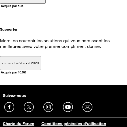
Acquis par 15K
Supporter
Merci de soutenir les solutions qui vous paraissent les
meilleures avec votre premier compliment donné.
dimanche 9 août 2020
Acquis par 10.9K
Suivez-nous
Charte du Forum
Conditions générales d'utilisation