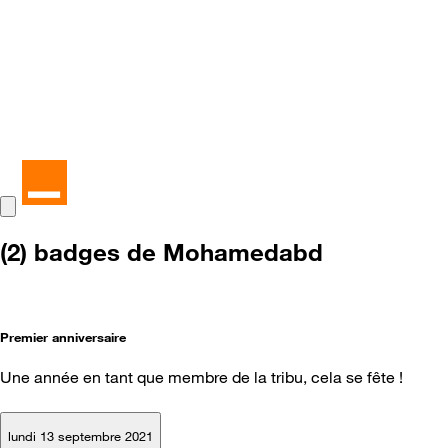
(2) badges de Mohamedabd
Premier anniversaire
Une année en tant que membre de la tribu, cela se fête !
lundi 13 septembre 2021