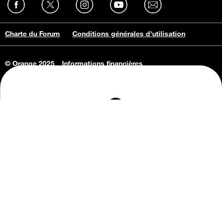
Charte du Forum
Conditions générales d'utilisation
© Orange 2025
Informations financières
Connaissance de l'entreprise
Offres d'emploi
Vie privée
Informations Consommateurs