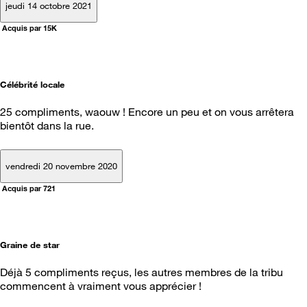
jeudi 14 octobre 2021
Acquis par 15K
Célébrité locale
25 compliments, waouw ! Encore un peu et on vous arrêtera
bientôt dans la rue.
vendredi 20 novembre 2020
Acquis par 721
Graine de star
Déjà 5 compliments reçus, les autres membres de la tribu
commencent à vraiment vous apprécier !