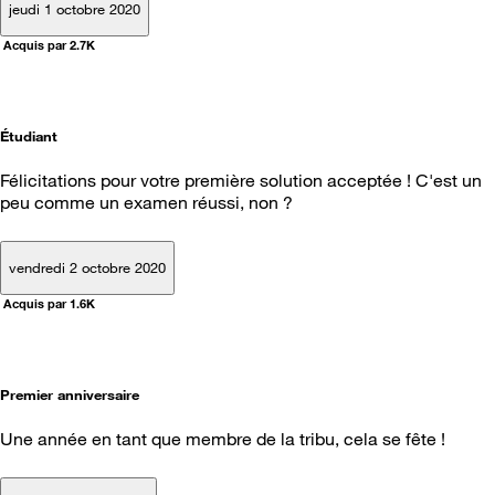
jeudi 1 octobre 2020
Acquis par 2.7K
Étudiant
Félicitations pour votre première solution acceptée ! C'est un
peu comme un examen réussi, non ?
vendredi 2 octobre 2020
Acquis par 1.6K
Premier anniversaire
Une année en tant que membre de la tribu, cela se fête !