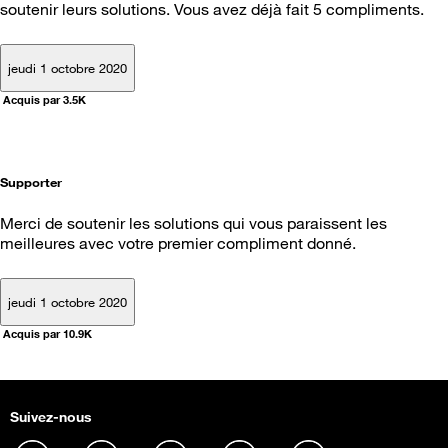
soutenir leurs solutions. Vous avez déjà fait 5 compliments.
jeudi 1 octobre 2020
Acquis par 3.5K
Supporter
Merci de soutenir les solutions qui vous paraissent les
meilleures avec votre premier compliment donné.
jeudi 1 octobre 2020
Acquis par 10.9K
Suivez-nous