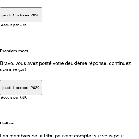
jeudi 1 octobre 2020
Acquis par 2.7K
Premiers mots
Bravo, vous avez posté votre deuxième réponse, continuez
comme ça !
jeudi 1 octobre 2020
Acquis par 7.5K
Flatteur
Les membres de la tribu peuvent compter sur vous pour