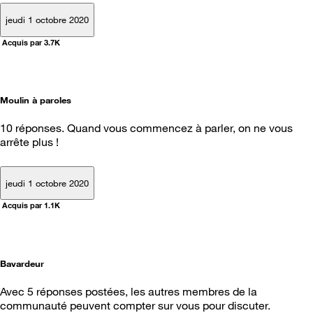
jeudi 1 octobre 2020
Acquis par 3.7K
Moulin à paroles
10 réponses. Quand vous commencez à parler, on ne vous
arrête plus !
jeudi 1 octobre 2020
Acquis par 1.1K
Bavardeur
Avec 5 réponses postées, les autres membres de la
communauté peuvent compter sur vous pour discuter.