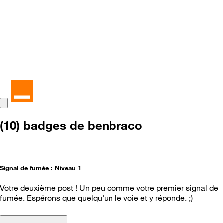
(10) badges de benbraco
Signal de fumée : Niveau 1
Votre deuxième post ! Un peu comme votre premier signal de
fumée. Espérons que quelqu'un le voie et y réponde. ;)