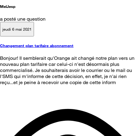
MelJesp
a posté une question
jeudi 6 mai 2021
Changement plan tarifaire abonnement
Bonjour! Il semblerait qu'Orange ait changé notre plan vers un
nouveau plan tarifaire car celui-ci n'est désormais plus
commercialisé. Je souhaiterais avoir le courrier ou le mail ou
l'SMS qui m'informe de cette décision, en effet, je n'ai rien
reçu...et je peine à recevoir une copie de cette inform