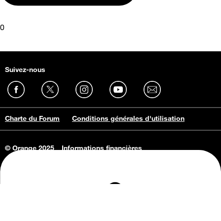
0
Suivez-nous
Charte du Forum
Conditions générales d'utilisation
© Orange 2025
Informations financières
Connaissance de l'entreprise
Offres d'emploi
Vie privée
Informations Consommateurs