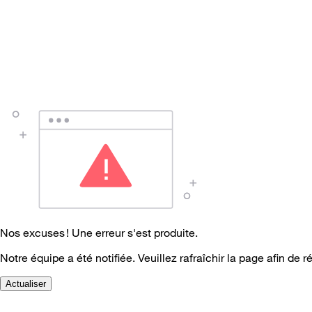
Nos excuses ! Une erreur s'est produite.
Notre équipe a été notifiée. Veuillez rafraîchir la page afin de r
Actualiser