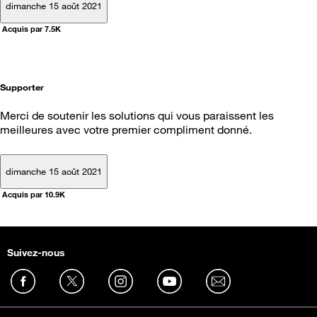
dimanche 15 août 2021
Acquis par 7.5K
Supporter
Merci de soutenir les solutions qui vous paraissent les
meilleures avec votre premier compliment donné.
dimanche 15 août 2021
Acquis par 10.9K
Suivez-nous