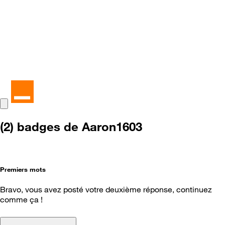
(2) badges de Aaron1603
Premiers mots
Bravo, vous avez posté votre deuxième réponse, continuez
comme ça !