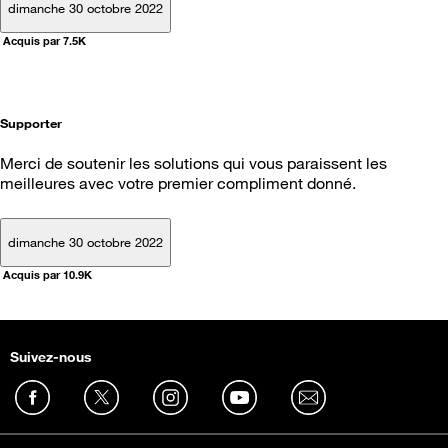
dimanche 30 octobre 2022
Acquis par 7.5K
Supporter
Merci de soutenir les solutions qui vous paraissent les
meilleures avec votre premier compliment donné.
dimanche 30 octobre 2022
Acquis par 10.9K
Suivez-nous