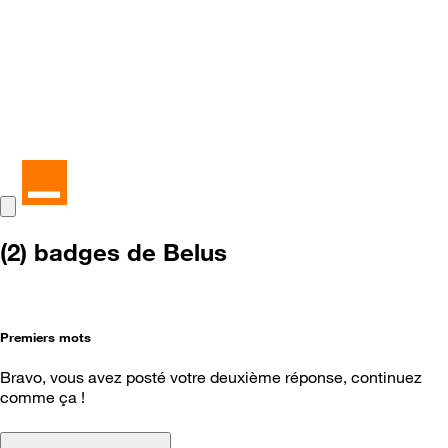
(2) badges de Belus
Premiers mots
Bravo, vous avez posté votre deuxième réponse, continuez
comme ça !