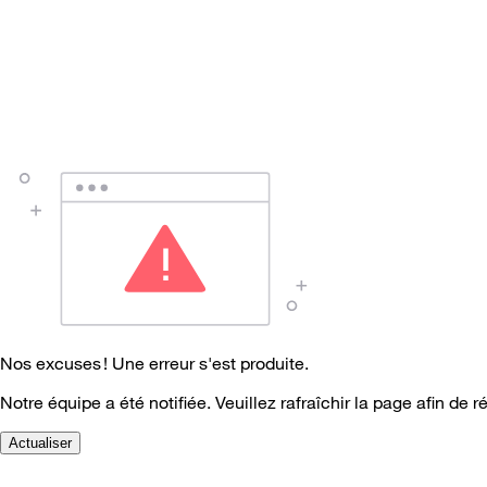
Nos excuses ! Une erreur s'est produite.
Notre équipe a été notifiée. Veuillez rafraîchir la page afin de r
Actualiser