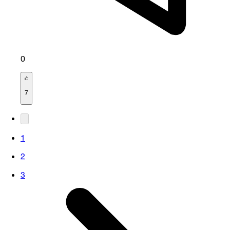
0
7
1
2
3