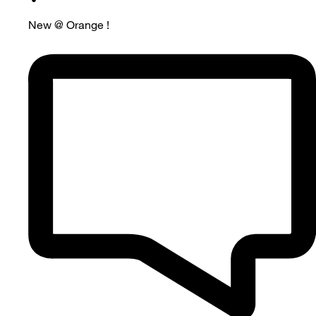
New @ Orange !