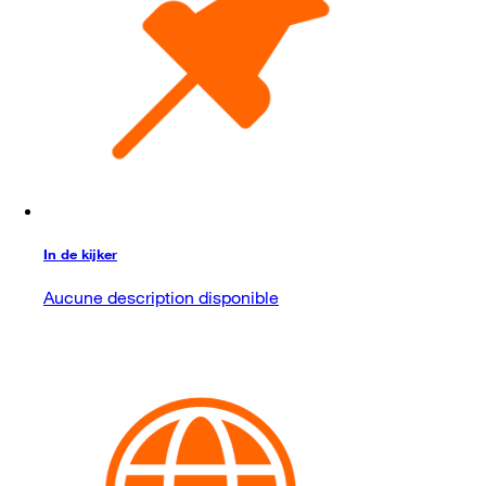
In de kijker
Aucune description disponible