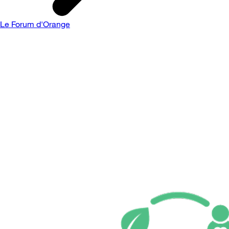
Le Forum d'Orange