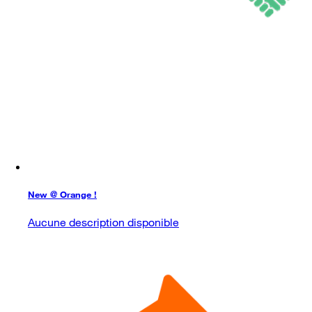
New @ Orange !
Aucune description disponible