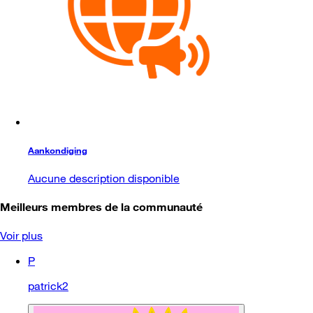
Aankondiging
Aucune description disponible
Meilleurs membres de la communauté
Voir plus
P
patrick2