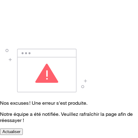
Nos excuses ! Une erreur s'est produite.
Notre équipe a été notifiée. Veuillez rafraîchir la page afin de
réessayer !
Actualiser