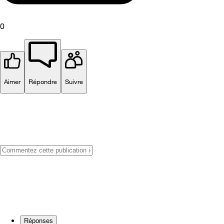
0
Aimer
Répondre
Suivre
Réponses