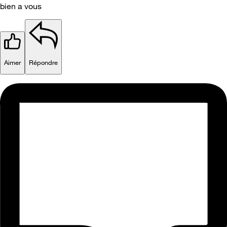
bien a vous
Aimer
Répondre