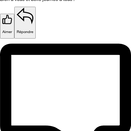
Aimer
Répondre