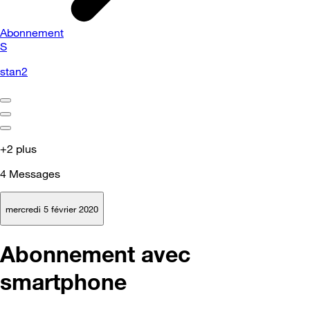
Abonnement
S
stan2
+2 plus
4
Messages
mercredi 5 février 2020
Abonnement avec
smartphone