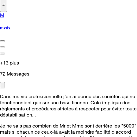
4
M
mvdv
+13 plus
72
Messages
Dans ma vie professionnelle j'en ai connu des sociétés qui ne
fonctionnaient que sur une base finance. Cela implique des
règlements et procédures strictes à respecter pour éviter toute
déstabilisation...
Je ne sais pas combien de Mr et Mme sont derrière les "5000"
mais si chacun de ceux-là avait la moindre facilité d'accord