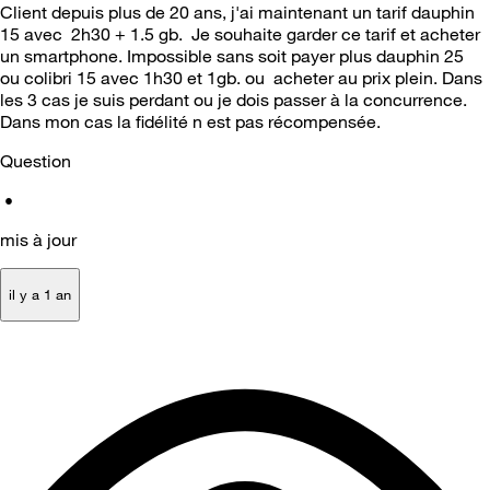
Client depuis plus de 20 ans, j'ai maintenant un tarif dauphin
15 avec 2h30 + 1.5 gb. Je souhaite garder ce tarif et acheter
un smartphone. Impossible sans soit payer plus dauphin 25
ou colibri 15 avec 1h30 et 1gb. ou acheter au prix plein. Dans
les 3 cas je suis perdant ou je dois passer à la concurrence.
Dans mon cas la fidélité n est pas récompensée.
Question
•
mis à jour
il y a 1 an