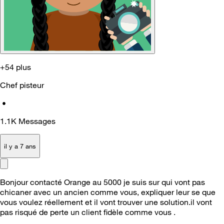
+54 plus
Chef pisteur
•
1.1K
Messages
il y a 7 ans
Bonjour contacté Orange au 5000 je suis sur qui vont pas
chicaner avec un ancien comme vous, expliquer leur se que
vous voulez réellement et il vont trouver une solution.il vont
pas risqué de perte un client fidèle comme vous .