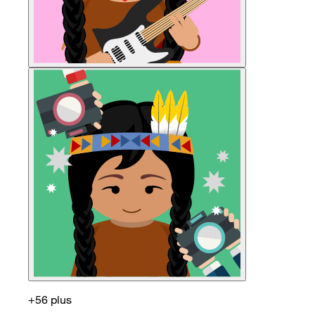
+56 plus