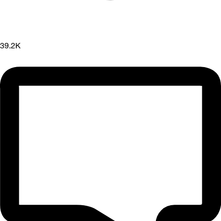
39.2K