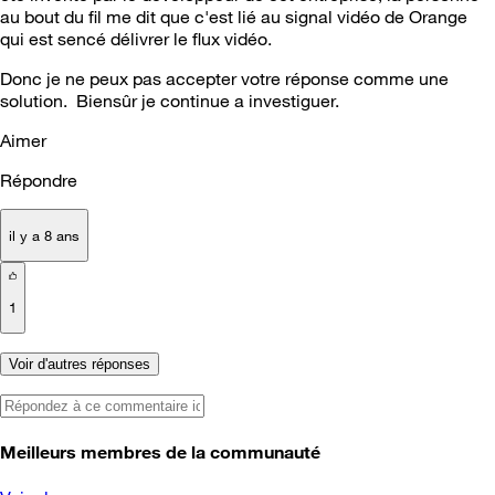
au bout du fil me dit que c'est lié au signal vidéo de Orange
qui est sencé délivrer le flux vidéo.
Donc je ne peux pas accepter votre réponse comme une
solution. Biensûr je continue a investiguer.
Aimer
Répondre
il y a 8 ans
1
Voir d'autres réponses
Meilleurs membres de la communauté