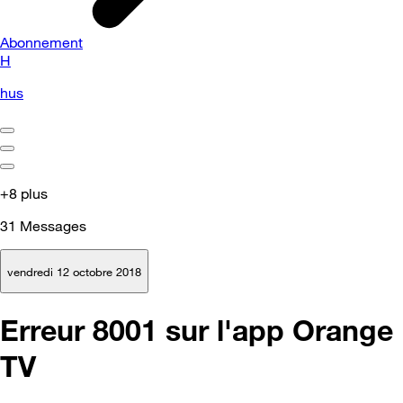
Abonnement
H
hus
+8 plus
31
Messages
vendredi 12 octobre 2018
Erreur 8001 sur l'app Orange
TV