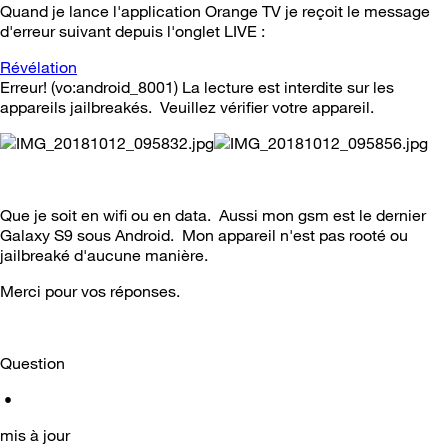
Quand je lance l'application Orange TV je reçoit le message
d'erreur suivant depuis l'onglet LIVE :
Révélation
Erreur! (vo:android_8001) La lecture est interdite sur les
appareils jailbreakés. Veuillez vérifier votre appareil.
Que je soit en wifi ou en data. Aussi mon gsm est le dernier
Galaxy S9 sous Android. Mon appareil n'est pas rooté ou
jailbreaké d'aucune manière.
Merci pour vos réponses.
Question
•
mis à jour