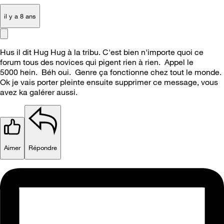
il y a 8 ans
Hus il dit Hug Hug à la tribu. C'est bien n'importe quoi ce
forum tous des novices qui pigent rien à rien. Appel le
5000 hein. Béh oui. Genre ça fonctionne chez tout le monde.
Ok je vais porter pleinte ensuite supprimer ce message, vous
avez ka galérer aussi.
Aimer
Répondre