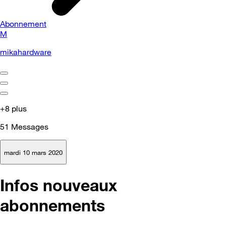
Abonnement
M
mikahardware
+8 plus
51
Messages
mardi 10 mars 2020
Infos nouveaux
abonnements