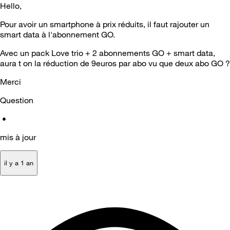
Hello,
Pour avoir un smartphone à prix réduits, il faut rajouter un
smart data à l'abonnement GO.
Avec un pack Love trio + 2 abonnements GO + smart data,
aura t on la réduction de 9euros par abo vu que deux abo GO ?
Merci
Question
•
mis à jour
il y a 1 an