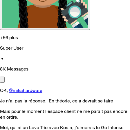
+56 plus
Super User
•
8K
Messages
OK,
@mikahardware
Je n'ai pas la réponse. En théorie, cela devrait se faire
Mais pour le moment l'espace client ne me parait pas encore
en ordre.
Moi, qui ai un Love Trio avec Koala, j'aimerais le Go Intense