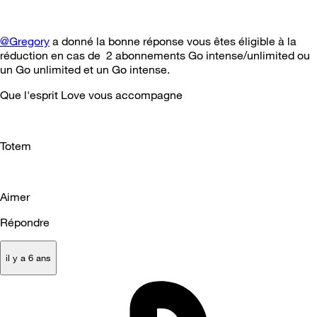
@Gregory
a donné la bonne réponse vous êtes éligible à la
réduction en cas de 2 abonnements Go intense/unlimited ou
un Go unlimited et un Go intense.
Que l'esprit Love vous accompagne
Totem
Aimer
Répondre
il y a 6 ans