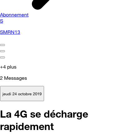
Abonnement
S
SMRN13
+4 plus
2
Messages
jeudi 24 octobre 2019
La 4G se décharge
rapidement