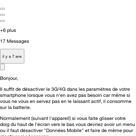
+6 plus
17
Messages
il y a 7 ans
Bonjour,
Il suffit de désactiver le 3G/4G dans les paramètres de votre
smartphone lorsque vous n'en avez pas besoin car même si
vous ne vous en servez pas en le laissant actif, il consomme
sur la batterie.
Normalement (suivant l'appareil) si vous faite glisser votre
doig du haut de l'écran vers le bas vous devriez avoir un menu
ou il faut désactiver "Données Mobile" et faire de même pour