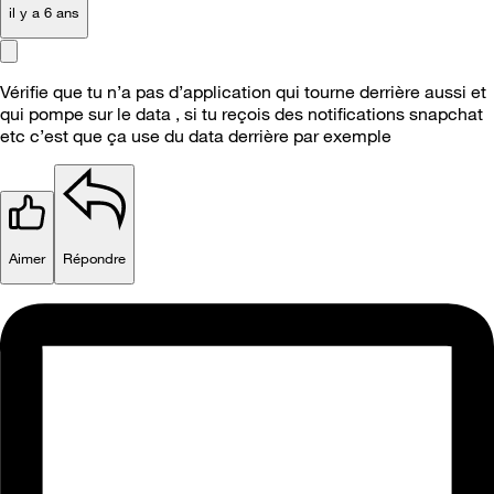
il y a 6 ans
Vérifie que tu n’a pas d’application qui tourne derrière aussi et
qui pompe sur le data , si tu reçois des notifications snapchat
etc c’est que ça use du data derrière par exemple
Aimer
Répondre