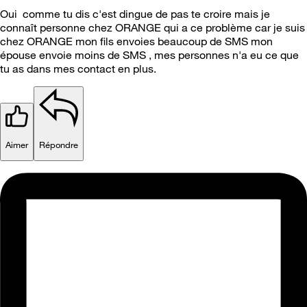
Oui comme tu dis c'est dingue de pas te croire mais je
connaît personne chez ORANGE qui a ce problème car je suis
chez ORANGE mon fils envoies beaucoup de SMS mon
épouse envoie moins de SMS , mes personnes n'a eu ce que
tu as dans mes contact en plus.
Aimer
Répondre