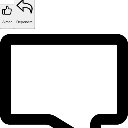
Aimer
Répondre