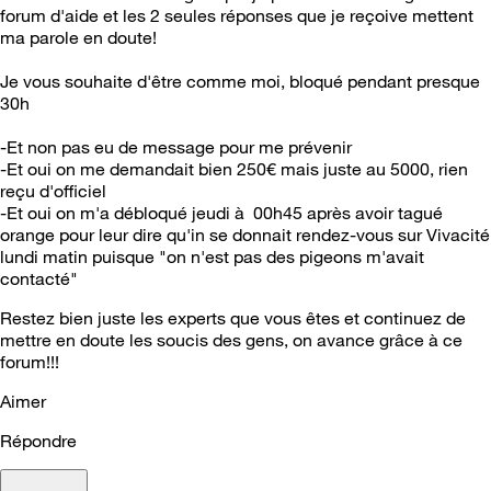
forum d'aide et les 2 seules réponses que je reçoive mettent
ma parole en doute!
Je vous souhaite d'être comme moi, bloqué pendant presque
30h
-Et non pas eu de message pour me prévenir
-Et oui on me demandait bien 250€ mais juste au 5000, rien
reçu d'officiel
-Et oui on m'a débloqué jeudi à 00h45 après avoir tagué
orange pour leur dire qu'in se donnait rendez-vous sur Vivacité
lundi matin puisque "on n'est pas des pigeons m'avait
contacté"
Restez bien juste les experts que vous êtes et continuez de
mettre en doute les soucis des gens, on avance grâce à ce
forum!!!
Aimer
Répondre