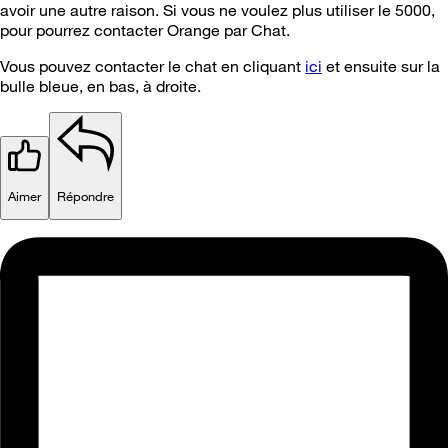
avoir une autre raison. Si vous ne voulez plus utiliser le 5000,
pour pourrez contacter Orange par Chat.
Vous pouvez contacter le chat en cliquant
ici
et ensuite sur la
bulle bleue, en bas, à droite.
Aimer
Répondre