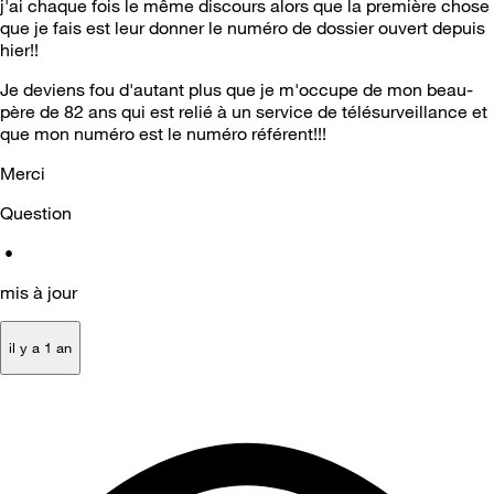
j'ai chaque fois le même discours alors que la première chose
que je fais est leur donner le numéro de dossier ouvert depuis
hier!!
Je deviens fou d'autant plus que je m'occupe de mon beau-
père de 82 ans qui est relié à un service de télésurveillance et
que mon numéro est le numéro référent!!!
Merci
Question
•
mis à jour
il y a 1 an