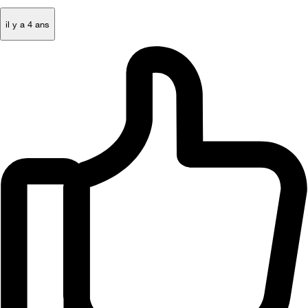
il y a 4 ans