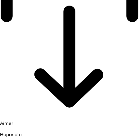
Aimer
Répondre