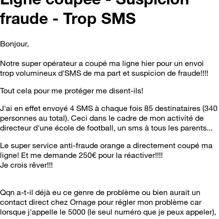
fraude - Trop SMS
Bonjour,
Notre super opérateur a coupé ma ligne hier pour un envoi
trop volumineux d'SMS de ma part et suspicion de fraude!!!!
Tout cela pour me protéger me disent-ils!
J'ai en effet envoyé 4 SMS à chaque fois 85 destinataires (340
personnes au total). Ceci dans le cadre de mon activité de
directeur d'une école de football, un sms à tous les parents...
Le super service anti-fraude orange a directement coupé ma
ligne! Et me demande 250€ pour la réactiver!!!!
Je crois rêver!!!
Qqn a-t-il déjà eu ce genre de problème ou bien aurait un
contact direct chez Ornage pour régler mon problème car
lorsque j'appelle le 5000 (le seul numéro que je peux appeler),