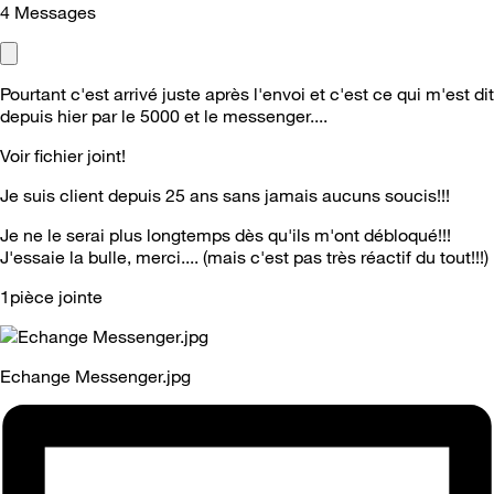
4
Messages
Pourtant c'est arrivé juste après l'envoi et c'est ce qui m'est dit
depuis hier par le 5000 et le messenger....
Voir fichier joint!
Je suis client depuis 25 ans sans jamais aucuns soucis!!!
Je ne le serai plus longtemps dès qu'ils m'ont débloqué!!!
J'essaie la bulle, merci.... (mais c'est pas très réactif du tout!!!)
1pièce jointe
Echange Messenger.jpg