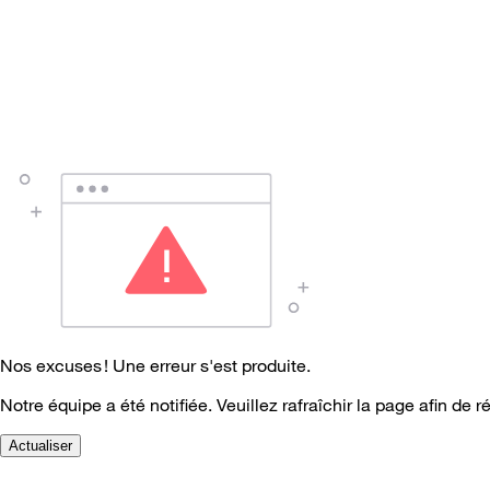
Nos excuses ! Une erreur s'est produite.
Notre équipe a été notifiée. Veuillez rafraîchir la page afin de r
Actualiser