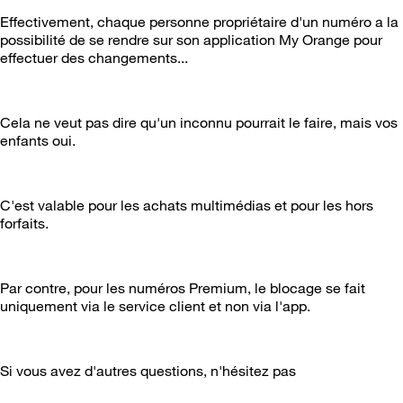
Effectivement, chaque personne propriétaire d'un numéro a la
possibilité de se rendre sur son application My Orange pour
effectuer des changements...
Cela ne veut pas dire qu'un inconnu pourrait le faire, mais vos
enfants oui.
C'est valable pour les achats multimédias et pour les hors
forfaits.
Par contre, pour les numéros Premium, le blocage se fait
uniquement via le service client et non via l'app.
Si vous avez d'autres questions, n'hésitez pas