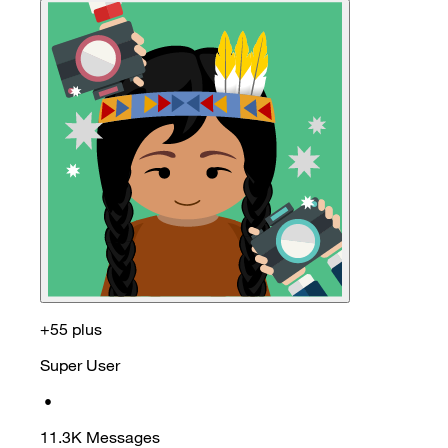
+55 plus
Super User
•
11.3K
Messages