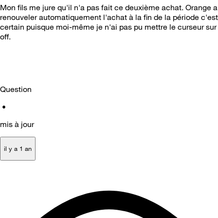
Mon fils me jure qu'il n'a pas fait ce deuxième achat. Orange a
renouveler automatiquement l'achat à la fin de la période c'est
certain puisque moi-même je n'ai pas pu mettre le curseur sur
off.
Question
•
mis à jour
il y a 1 an