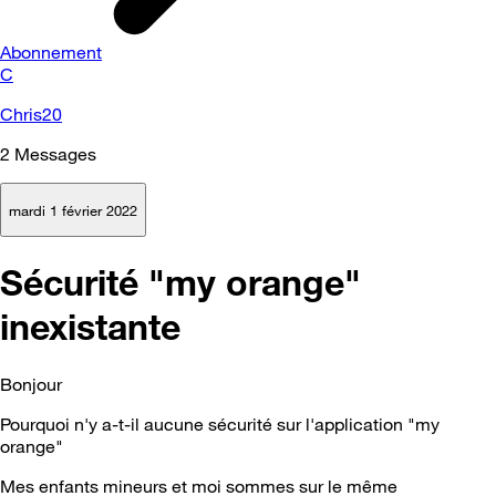
Abonnement
C
Chris20
2
Messages
mardi 1 février 2022
Sécurité "my orange"
inexistante
Bonjour
Pourquoi n'y a-t-il aucune sécurité sur l'application "my
orange"
Mes enfants mineurs et moi sommes sur le même