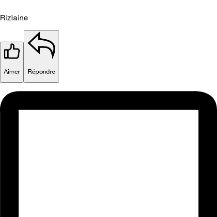
Rizlaine
Aimer
Répondre