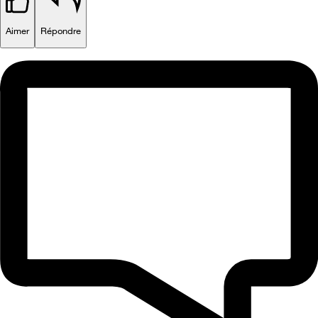
Aimer
Répondre