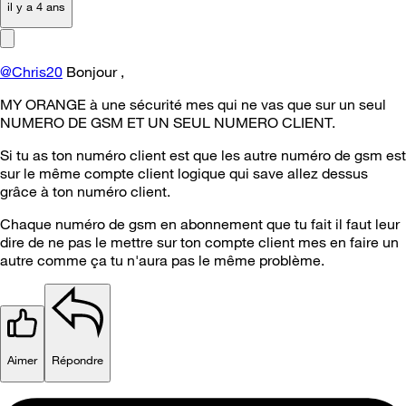
il y a 4 ans
@Chris20
Bonjour ,
MY ORANGE à une sécurité mes qui ne vas que sur un seul
NUMERO DE GSM ET UN SEUL NUMERO CLIENT.
Si tu as ton numéro client est que les autre numéro de gsm est
sur le même compte client logique qui save allez dessus
grâce à ton numéro client.
Chaque numéro de gsm en abonnement que tu fait il faut leur
dire de ne pas le mettre sur ton compte client mes en faire un
autre comme ça tu n'aura pas le même problème.
Aimer
Répondre