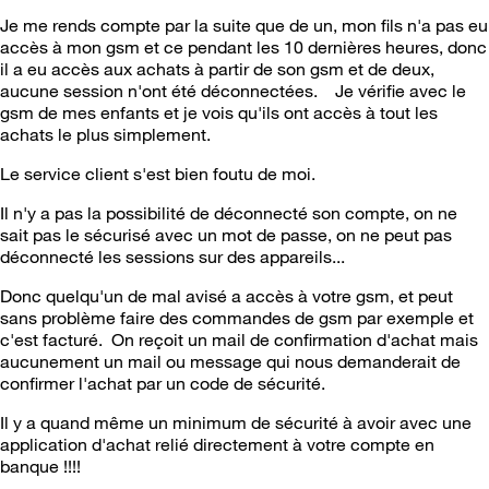
Je me rends compte par la suite que de un, mon fils n'a pas eu
accès à mon gsm et ce pendant les 10 dernières heures, donc
il a eu accès aux achats à partir de son gsm et de deux,
aucune session n'ont été déconnectées. Je vérifie avec le
gsm de mes enfants et je vois qu'ils ont accès à tout les
achats le plus simplement.
Le service client s'est bien foutu de moi.
Il n'y a pas la possibilité de déconnecté son compte, on ne
sait pas le sécurisé avec un mot de passe, on ne peut pas
déconnecté les sessions sur des appareils...
Donc quelqu'un de mal avisé a accès à votre gsm, et peut
sans problème faire des commandes de gsm par exemple et
c'est facturé. On reçoit un mail de confirmation d'achat mais
aucunement un mail ou message qui nous demanderait de
confirmer l'achat par un code de sécurité.
Il y a quand même un minimum de sécurité à avoir avec une
application d'achat relié directement à votre compte en
banque !!!!