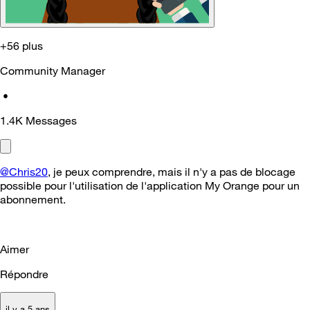
+56 plus
Community Manager
•
1.4K
Messages
@Chris20
, je peux comprendre, mais il n'y a pas de blocage
possible pour l'utilisation de l'application My Orange pour un
abonnement.
Aimer
Répondre
il y a 5 ans