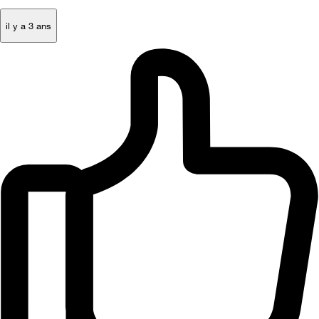
il y a 3 ans