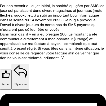
Pour en revenir au sujet initial, la société qui gère par SMS les
jeux qui paraissent dans divers magazines et journaux (mots
fléchés, sudoku, etc.) a subi un important bug informatique
dans la soirée du 14 novembre 2023. Ce bug a provoqué
l'envoi à divers joueurs de centaines de SMS payants qui
n'auraient pas dû leur être envoyés.
Dans mon cas, il y en a eu presque 200. Le montant a été
communiqué directement à mon opérateur (Orange) et
apparaissait sur ma facture à payer. Il semblerait que tout
serait à présent réglé. Si vous êtes dans la même situation, je
vous conseille de regarder votre facture afin de vérifier que
rien ne vous est réclamé indûment.
🙂
Aimer
Répondre