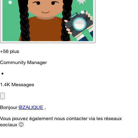
+56 plus
Community Manager
•
1.4K
Messages
Bonjour
@ZALIQUE
,
Vous pouvez également nous contacter via les réseaux
sociaux
🙂