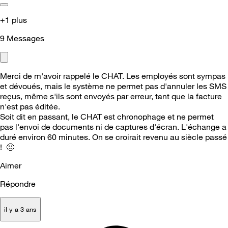
+1 plus
9
Messages
Merci de m'avoir rappelé le CHAT. Les employés sont sympas
et dévoués, mais le système ne permet pas d'annuler les SMS
reçus, même s'ils sont envoyés par erreur, tant que la facture
n'est pas éditée.
Soit dit en passant, le CHAT est chronophage et ne permet
pas l'envoi de documents ni de captures d'écran. L'échange a
duré environ 60 minutes. On se croirait revenu au siècle passé
!
🙂
Aimer
Répondre
il y a 3 ans