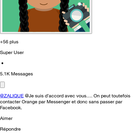
+56 plus
Super User
•
5.1K
Messages
@ZALIQUE
@Je suis d’accord avec vous…. On peut toutefois
contacter Orange par Messenger et donc sans passer par
Facebook.
Aimer
Répondre