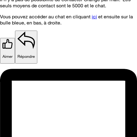
seuls moyens de contact sont le 5000 et le chat.
Vous pouvez accéder au chat en cliquant
ici
et ensuite sur la
bulle bleue, en bas, à droite.
Aimer
Répondre