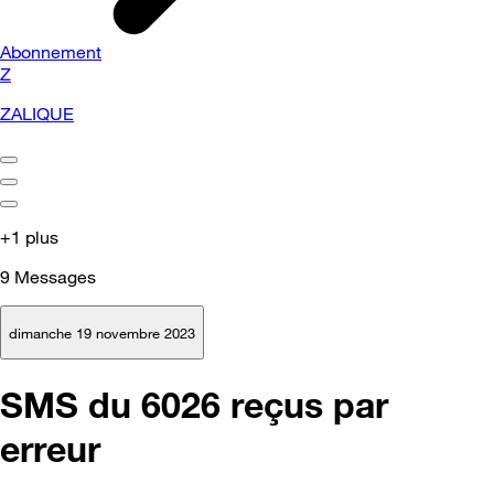
Abonnement
Z
ZALIQUE
+1 plus
9
Messages
dimanche 19 novembre 2023
SMS du 6026 reçus par
erreur