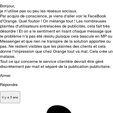
Bonjour,
je n'utilise pas ou peu les réseaux sociaux.
Par acquis de conscience, je viens d'aller voir le FaceBook
d'Orange. Quel foutoir ! On mélange tout ! Les nombreuses
plaintes d'utilisateurs entrelacées de publicités, cela fait très
désordre ! Et on a le sentiment en lisant chaque message que
le problème n'a pas été résolu puisque cela bascule en MP ou
Messenger et que rien ne transpire de la solution apportée ou
pas. Ne restent visibles que les plaintes des clients et cela
donne l'impression que chez Orange tout va mal. Cela crée un
malaise.
Tout ce qui concerne le service clientèle devrait être géré
discrètement par mail et séparé de la publication publicitaire.
Aimer
Répondre
il y a 3 ans