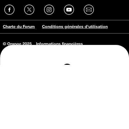
Charte du Forum
Conditions générales d'utilisation
© Orange 2025
Informations financières
Connaissance de l'entreprise
Offres d'emploi
Vie privée
Informations Consommateurs