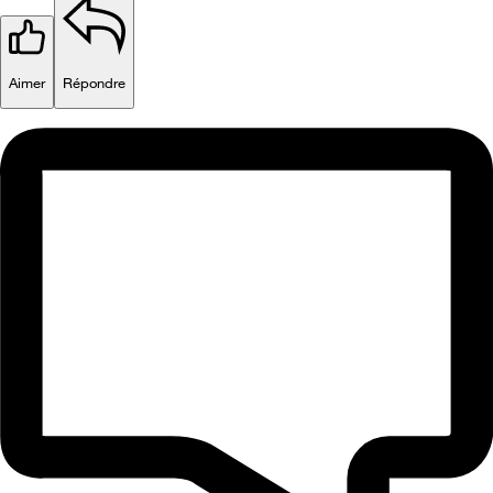
Aimer
Répondre