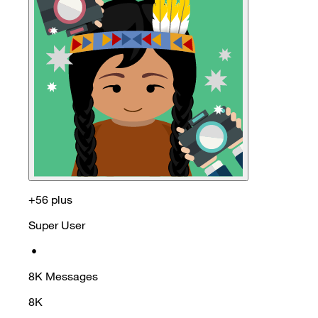
+56 plus
Super User
•
8K
Messages
8K