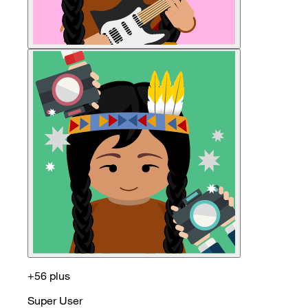
+56 plus
Super User