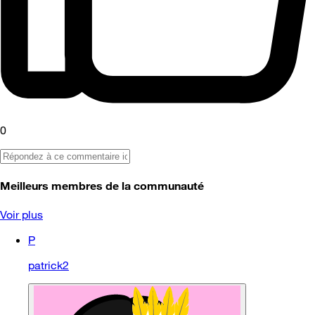
0
Meilleurs membres de la communauté
Voir plus
P
patrick2