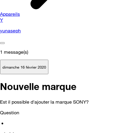
Appareils
Y
yunaseph
1
message(s)
dimanche 16 février 2020
Nouvelle marque
Est il possible d'ajouter la marque SONY?
Question
•