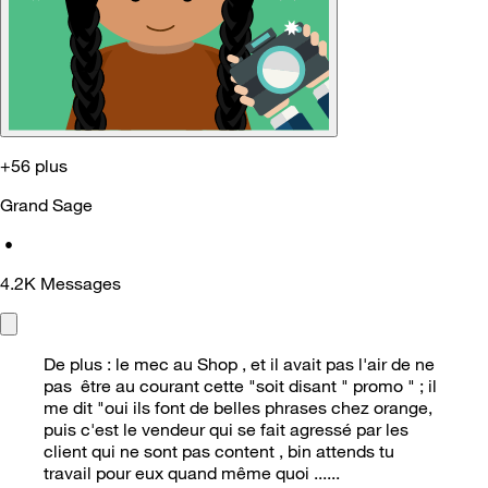
+56 plus
Grand Sage
•
4.2K
Messages
De plus : le mec au Shop , et il avait pas l'air de ne
pas être au courant cette "soit disant " promo " ; il
me dit "oui ils font de belles phrases chez orange,
puis c'est le vendeur qui se fait agressé par les
client qui ne sont pas content , bin attends tu
travail pour eux quand même quoi ......