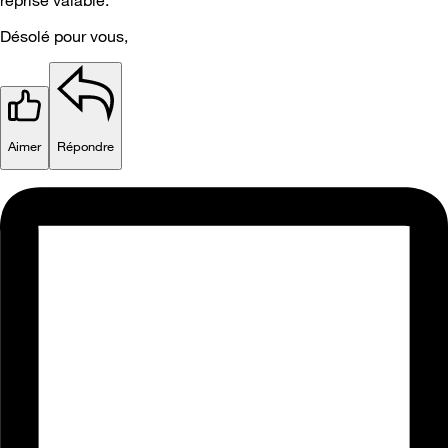
Désolé pour vous,
Aimer
Répondre