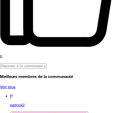
0
Meilleurs membres de la communauté
Voir plus
P
patrick2