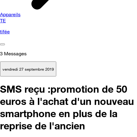
Appareils
TE
tifée
3
Messages
vendredi 27 septembre 2019
SMS reçu :promotion de 50
euros à l'achat d'un nouveau
smartphone en plus de la
reprise de l'ancien