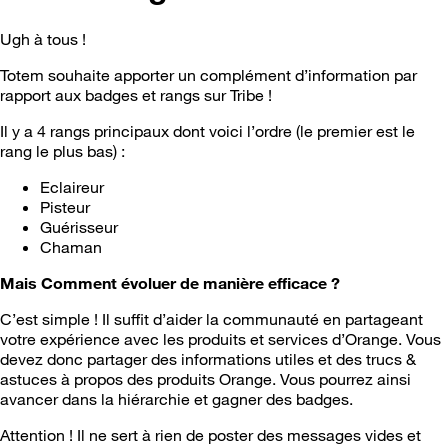
Ugh à tous !
Totem souhaite apporter un complément d’information par
rapport aux badges et rangs sur Tribe !
Il y a 4 rangs principaux dont voici l’ordre (le premier est le
rang le plus bas) :
Eclaireur
Pisteur
Guérisseur
Chaman
Mais Comment évoluer de manière efficace ?
C’est simple ! Il suffit d’aider la communauté en partageant
votre expérience avec les produits et services d’Orange. Vous
devez donc partager des informations utiles et des trucs &
astuces à propos des produits Orange. Vous pourrez ainsi
avancer dans la hiérarchie et gagner des badges.
Attention ! Il ne sert à rien de poster des messages vides et