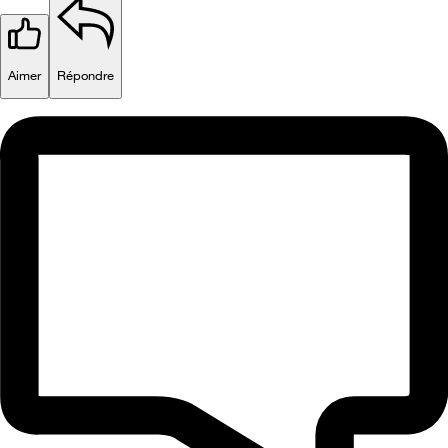
Aimer
Répondre