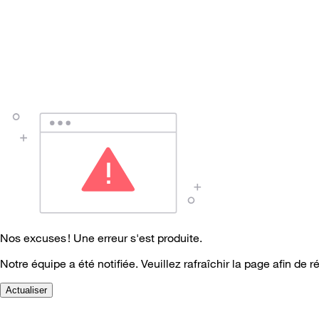
Nos excuses ! Une erreur s'est produite.
Notre équipe a été notifiée. Veuillez rafraîchir la page afin de r
Actualiser