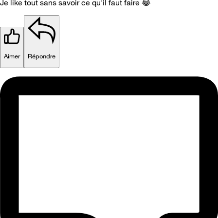
Je like tout sans savoir ce qu'il faut faire
😂
Aimer
Répondre