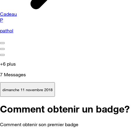
Cadeau
P
pathol
+6 plus
7
Messages
dimanche 11 novembre 2018
Comment obtenir un badge?
Comment obtenir son premier badge