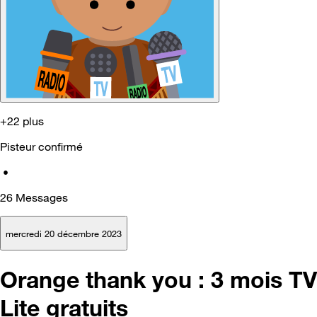
+22 plus
Pisteur confirmé
•
26
Messages
mercredi 20 décembre 2023
Orange thank you : 3 mois TV
Lite gratuits