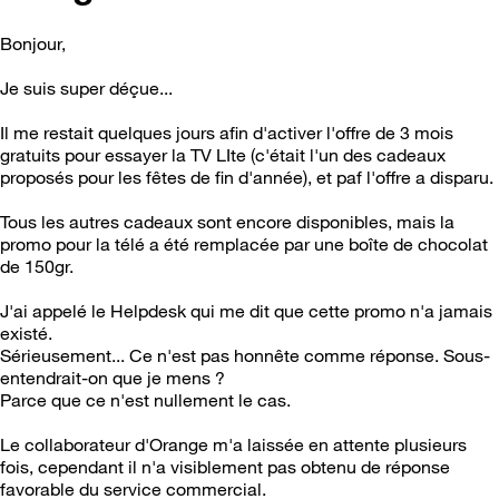
Bonjour,
Je suis super déçue...
Il me restait quelques jours afin d'activer l'offre de 3 mois
gratuits pour essayer la TV LIte (c'était l'un des cadeaux
proposés pour les fêtes de fin d'année), et paf l'offre a disparu.
Tous les autres cadeaux sont encore disponibles, mais la
promo pour la télé a été remplacée par une boîte de chocolat
de 150gr.
J'ai appelé le Helpdesk qui me dit que cette promo n'a jamais
existé.
Sérieusement... Ce n'est pas honnête comme réponse. Sous-
entendrait-on que je mens ?
Parce que ce n'est nullement le cas.
Le collaborateur d'Orange m'a laissée en attente plusieurs
fois, cependant il n'a visiblement pas obtenu de réponse
favorable du service commercial.