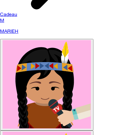
Cadeau
M
MARIEH