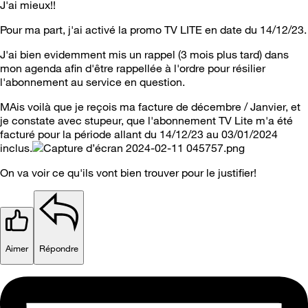
J'ai mieux!!
Pour ma part, j'ai activé la promo TV LITE en date du 14/12/23.
J'ai bien evidemment mis un rappel (3 mois plus tard) dans
mon agenda afin d'être rappellée à l'ordre pour résilier
l'abonnement au service en question.
MAis voilà que je reçois ma facture de décembre / Janvier, et
je constate avec stupeur, que l'abonnement TV Lite m'a été
facturé pour la période allant du 14/12/23 au 03/01/2024
inclus.
On va voir ce qu'ils vont bien trouver pour le justifier!
Aimer
Répondre