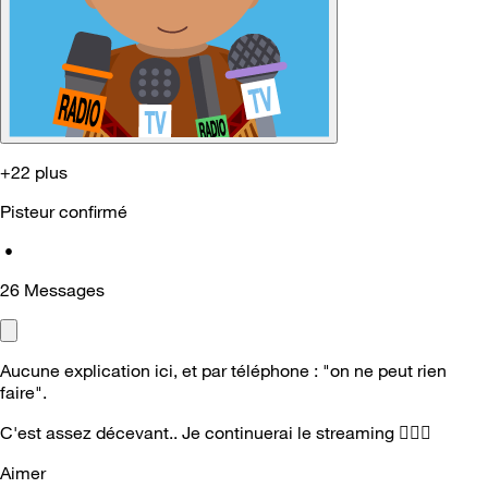
+22 plus
Pisteur confirmé
•
26
Messages
Aucune explication ici, et par téléphone : "on ne peut rien
faire".
C'est assez décevant.. Je continuerai le streaming 🤷🏻‍
Aimer