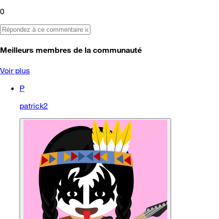
0
Meilleurs membres de la communauté
Voir plus
P
patrick2