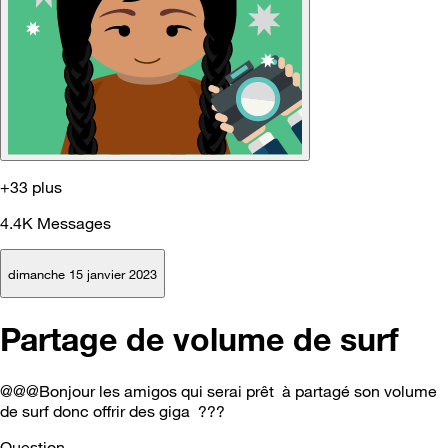
+33 plus
4.4K
Messages
dimanche 15 janvier 2023
Partage de volume de surf
@@@Bonjour les amigos qui serai prêt à partagé son volume
de surf donc offrir des giga ???
Question