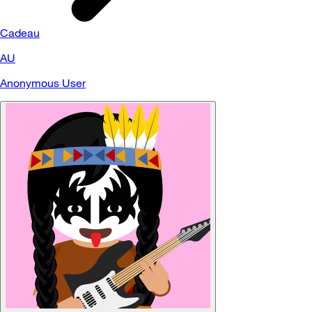
Cadeau
AU
Anonymous User