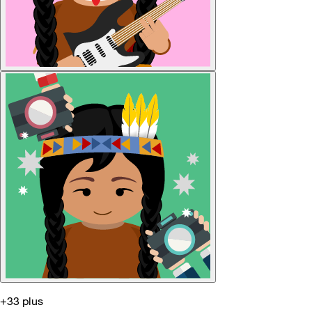
+33 plus