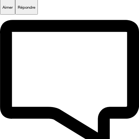
Aimer
Répondre