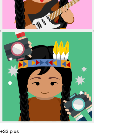
+33 plus