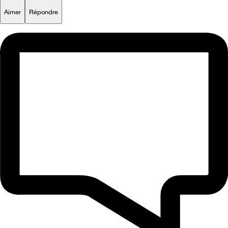
Aimer
Répondre