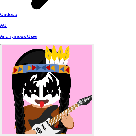
Cadeau
AU
Anonymous User