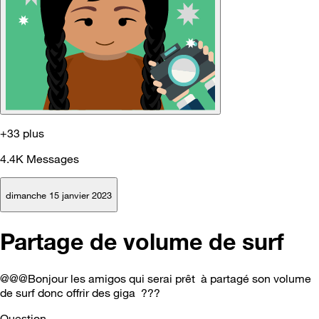
+33 plus
4.4K
Messages
dimanche 15 janvier 2023
Partage de volume de surf
@@@Bonjour les amigos qui serai prêt à partagé son volume
de surf donc offrir des giga ???
Question