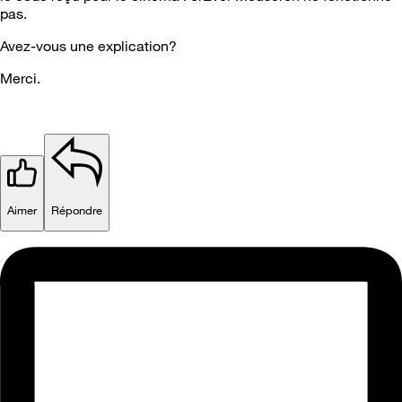
pas.
Avez-vous une explication?
Merci.
Aimer
Répondre