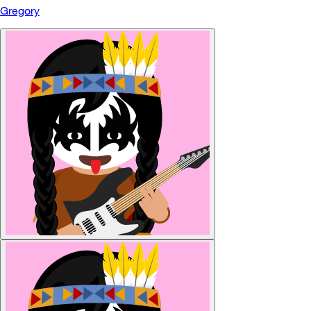
Gregory