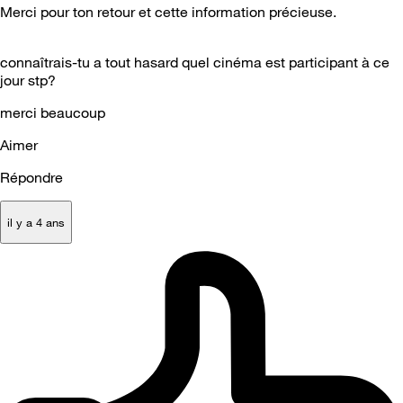
Merci pour ton retour et cette information précieuse.
connaîtrais-tu a tout hasard quel cinéma est participant à ce
jour stp?
merci beaucoup
Aimer
Répondre
il y a 4 ans