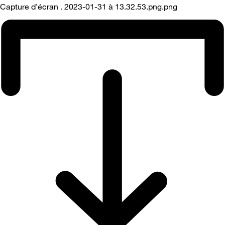
Capture d’écran . 2023-01-31 à 13.32.53.png.png