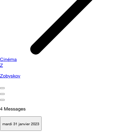
Cinéma
Z
Zobyskov
4
Messages
mardi 31 janvier 2023