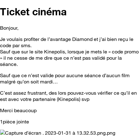
Ticket cinéma
Bonjour,
Je voulais profiter de l’avantage Diamond et j’ai bien reçu le
code par sms.
Sauf que sur le site Kinepolis, lorsque je mets le « code promo
» il ne cesse de me dire que ce n’est pas validé pour la
séance.
Sauf que ce n’est valide pour aucune séance d’aucun film
malgré qu’on soit mardi…
C’est assez frustrant, des lors pouvez-vous vérifier ce qu’il en
est avec votre partenaire (Kinepolis) svp
Merci beaucoup
1pièce jointe