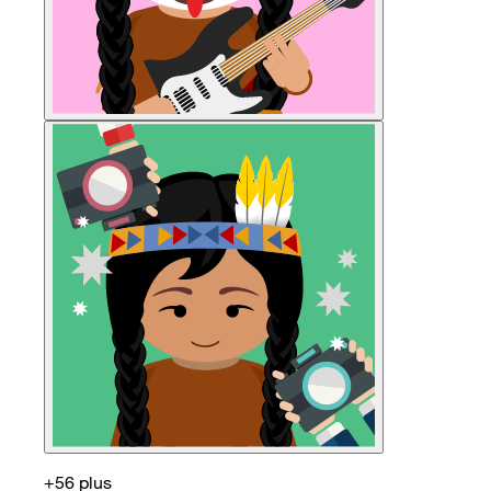
+56 plus