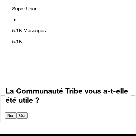
Super User
•
5.1K
Messages
5.1K
La Communauté Tribe vous a-t-elle
été utile ?
Non
Oui