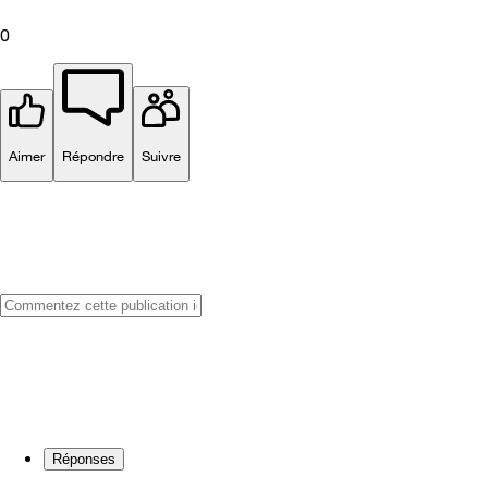
0
Aimer
Répondre
Suivre
Réponses