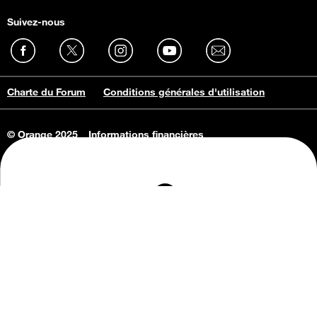
Suivez-nous
Charte du Forum
Conditions générales d'utilisation
© Orange 2025
Informations financières
Connaissance de l'entreprise
Offres d'emploi
Vie privée
Informations Consommateurs