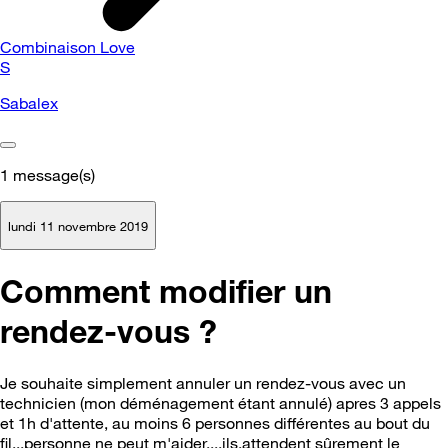
Combinaison Love
S
Sabalex
1
message(s)
lundi 11 novembre 2019
Comment modifier un
rendez-vous ?
Je souhaite simplement annuler un rendez-vous avec un
technicien (mon déménagement étant annulé) apres 3 appels
et 1h d'attente, au moins 6 personnes différentes au bout du
fil...personne ne peut m'aider....ils,attendent sûrement le