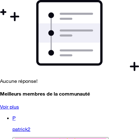
Aucune réponse!
Meilleurs membres de la communauté
Voir plus
P
patrick2