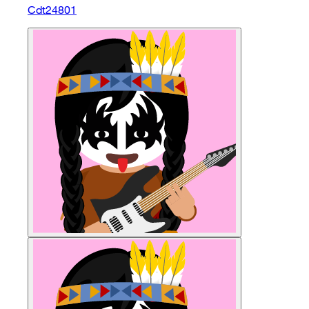
Cdt24801