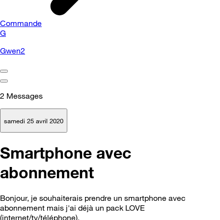
Commande
G
Gwen2
2
Messages
samedi 25 avril 2020
Smartphone avec
abonnement
Bonjour, je souhaiterais prendre un smartphone avec
abonnement mais j'ai déjà un pack LOVE
(internet/tv/téléphone).