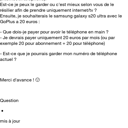
Est-ce je peux le garder ou c'est mieux selon vous de le
résilier afin de prendre uniquement internet/tv ?
Ensuite, je souhaiterais le samsung galaxy s20 ultra avec le
GoPlus a 20 euros :
- Que dois-je payer pour avoir le téléphone en main ?
- Je devrais payer uniquement 20 euros par mois (ou par
exemple 20 pour abonnement + 20 pour téléphone)
- Est-ce que je pourrais garder mon numéro de téléphone
actuel ?
Merci d'avance !
🙂
Question
•
mis à jour