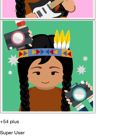
+54 plus
Super User