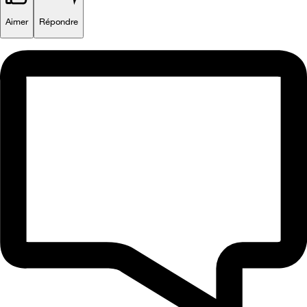
Aimer
Répondre