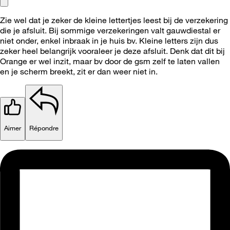
Zie wel dat je zeker de kleine lettertjes leest bij de verzekering
die je afsluit. Bij sommige verzekeringen valt gauwdiestal er
niet onder, enkel inbraak in je huis bv. Kleine letters zijn dus
zeker heel belangrijk vooraleer je deze afsluit. Denk dat dit bij
Orange er wel inzit, maar bv door de gsm zelf te laten vallen
en je scherm breekt, zit er dan weer niet in.
Aimer
Répondre