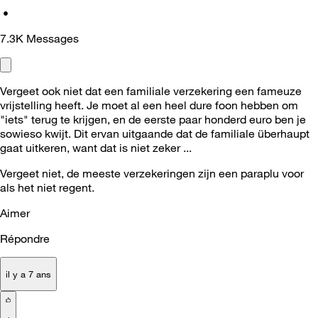
•
7.3K
Messages
Vergeet ook niet dat een familiale verzekering een fameuze
vrijstelling heeft. Je moet al een heel dure foon hebben om
"iets" terug te krijgen, en de eerste paar honderd euro ben je
sowieso kwijt. Dit ervan uitgaande dat de familiale überhaupt
gaat uitkeren, want dat is niet zeker ...
Vergeet niet, de meeste verzekeringen zijn een paraplu voor
als het niet regent.
Aimer
Répondre
il y a 7 ans