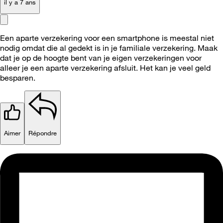
il y a 7 ans
Een aparte verzekering voor een smartphone is meestal niet
nodig omdat die al gedekt is in je familiale verzekering. Maak
dat je op de hoogte bent van je eigen verzekeringen voor
alleer je een aparte verzekering afsluit. Het kan je veel geld
besparen.
Aimer
Répondre