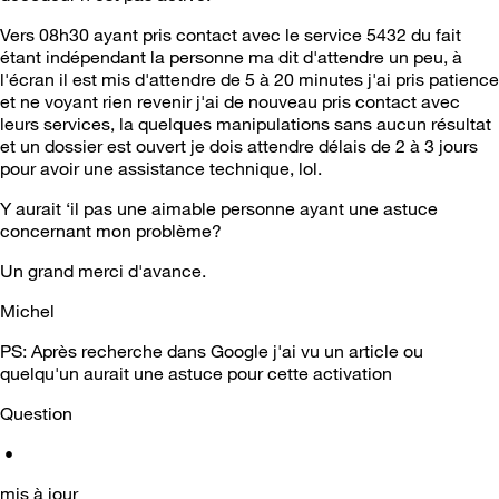
Vers 08h30 ayant pris contact avec le service 5432 du fait
étant indépendant la personne ma dit d'attendre un peu, à
l'écran il est mis d'attendre de 5 à 20 minutes j'ai pris patience
et ne voyant rien revenir j'ai de nouveau pris contact avec
leurs services, la quelques manipulations sans aucun résultat
et un dossier est ouvert je dois attendre délais de 2 à 3 jours
pour avoir une assistance technique, lol.
Y aurait ‘il pas une aimable personne ayant une astuce
concernant mon problème?
Un grand merci d'avance.
Michel
PS: Après recherche dans Google j'ai vu un article ou
quelqu'un aurait une astuce pour cette activation
Question
•
mis à jour