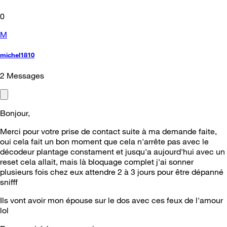
0
M
michel1810
2
Messages
Bonjour,
Merci pour votre prise de contact suite à ma demande faite,
oui cela fait un bon moment que cela n'arrête pas avec le
décodeur plantage constament et jusqu'a aujourd'hui avec un
reset cela allait, mais là bloquage complet j'ai sonner
plusieurs fois chez eux attendre 2 à 3 jours pour être dépanné
snifff
Ils vont avoir mon épouse sur le dos avec ces feux de l'amour
lol