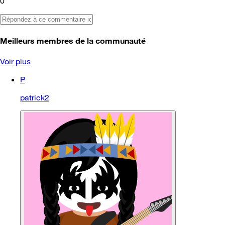
0
Meilleurs membres de la communauté
Voir plus
P
patrick2