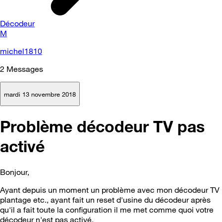
Décodeur
M
michel1810
2
Messages
mardi 13 novembre 2018
Problème décodeur TV pas
activé
Bonjour,
Ayant depuis un moment un problème avec mon décodeur TV
plantage etc., ayant fait un reset d'usine du décodeur après
qu'il a fait toute la configuration il me met comme quoi votre
décodeur n'est pas activé.