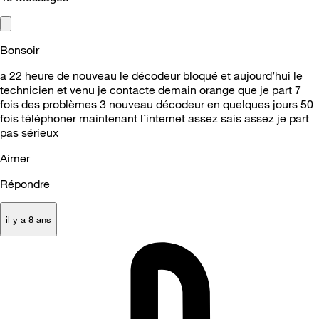
Bonsoir
a 22 heure de nouveau le décodeur bloqué et aujourd’hui le
technicien et venu je contacte demain orange que je part 7
fois des problèmes 3 nouveau décodeur en quelques jours 50
fois téléphoner maintenant l’internet assez sais assez je part
pas sérieux
Aimer
Répondre
il y a 8 ans