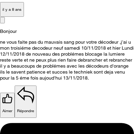
il y a 8 ans
Bonjour
ne vous faite pas du mauvais sang pour votre décodeur ,j'ai u
mon troisiéme decodeur neuf samedi 10/11/2018 et hier Lundi
12/11/2018 de nouveau des problémes blocage la lumiere
reste verte et ne peux plus rien faire debrancher et rebrancher
il y a beaucoups de problémes avec les décodeurs d'orange
ils le savent patience et succes le techniek sont deja venu
pour la 5 éme fois aujoud'hui 13/11/2018.
Aimer
Répondre