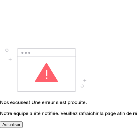
Nos excuses ! Une erreur s'est produite.
Notre équipe a été notifiée. Veuillez rafraîchir la page afin de r
Actualiser