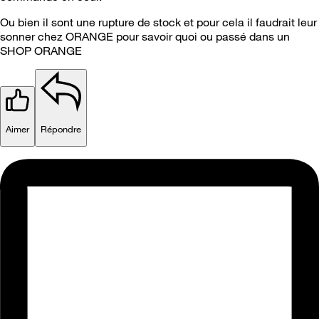
Ou bien il sont une rupture de stock et pour cela il faudrait leur
sonner chez ORANGE pour savoir quoi ou passé dans un
SHOP ORANGE
Aimer
Répondre