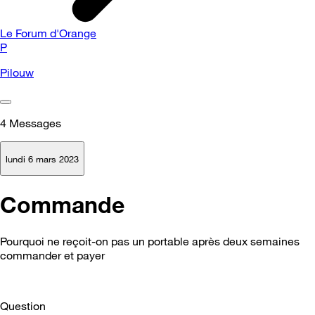
Le Forum d'Orange
P
Pilouw
4
Messages
lundi 6 mars 2023
Commande
Pourquoi ne reçoit-on pas un portable après deux semaines
commander et payer
Question