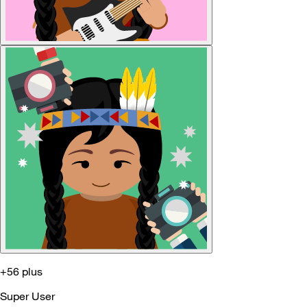
+56 plus
Super User