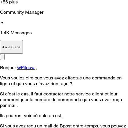
+56 plus
Community Manager
•
1.4K
Messages
il y a 3 ans
Bonjour
@Pilouw
,
Vous voulez dire que vous avez effectué une commande en
ligne et que vous n'avez rien reçu ?
Si c'est le cas, il faut contacter notre service client et leur
communiquer le numéro de commande que vous avez reçu
par mail.
Ils pourront voir où cela en est.
Si vous avez reçu un mail de Bpost entre-temps, vous pouvez