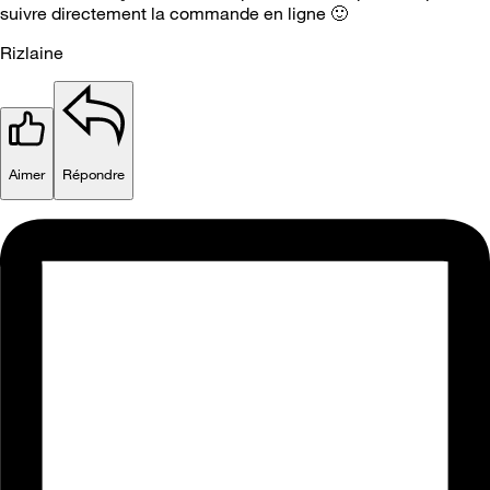
suivre directement la commande en ligne
🙂
Rizlaine
Aimer
Répondre