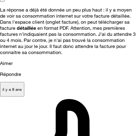
La réponse a déjà été donnée un peu plus haut : il y a moyen
de voir sa consommation internet sur votre facture détaillée.
Dans l'espace client (onglet facture), on peut télécharger sa
facture
détaillée
en format PDF. Attention, mes premières
factures n'indiquaient pas la consommation. J'ai du attendre 3
ou 4 mois. Par contre, je n'ai pas trouvé la consommation
internet au jour le jour. Il faut donc attendre la facture pour
connaitre sa consommation.
Aimer
Répondre
il y a 8 ans