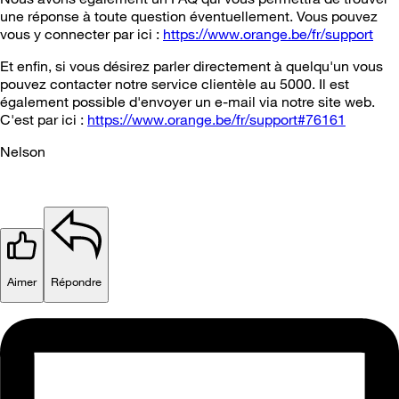
une réponse à toute question éventuellement. Vous pouvez
vous y connecter par ici :
https://www.orange.be/fr/support
Et enfin, si vous désirez parler directement à quelqu'un vous
pouvez contacter notre service clientèle au 5000. Il est
également possible d'envoyer un e-mail via notre site web.
C'est par ici :
https://www.orange.be/fr/support#76161
Nelson
Aimer
Répondre