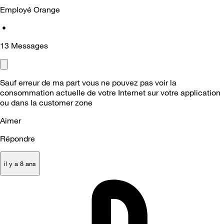
Employé Orange
•
13
Messages
Sauf erreur de ma part vous ne pouvez pas voir la
consommation actuelle de votre Internet sur votre application
ou dans la customer zone
Aimer
Répondre
il y a 8 ans