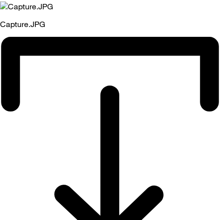
Capture.JPG