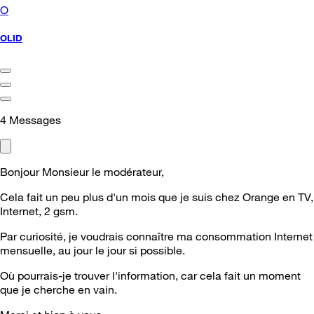
O
OLID
4
Messages
Bonjour Monsieur le modérateur,
Cela fait un peu plus d'un mois que je suis chez Orange en TV,
Internet, 2 gsm.
Par curiosité, je voudrais connaître ma consommation Internet
mensuelle, au jour le jour si possible.
Où pourrais-je trouver l'information, car cela fait un moment
que je cherche en vain.