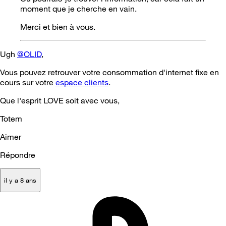
moment que je cherche en vain.
Merci et bien à vous.
Ugh
@OLID
,
Vous pouvez retrouver votre consommation d'internet fixe en
cours sur votre
espace clients
.
Que l'esprit LOVE soit avec vous,
Totem
Aimer
Répondre
il y a 8 ans