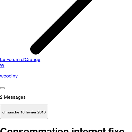
Le Forum d'Orange
W
woodiny
2
Messages
dimanche 18 février 2018
Consommation internet fixe