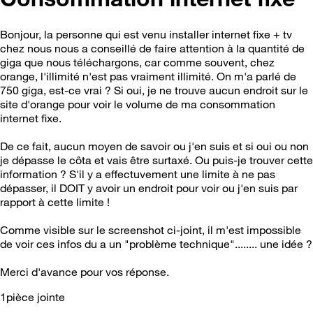
Bonjour, la personne qui est venu installer internet fixe + tv
chez nous nous a conseillé de faire attention à la quantité de
giga que nous téléchargons, car comme souvent, chez
orange, l'illimité n'est pas vraiment illimité. On m'a parlé de
750 giga, est-ce vrai ? Si oui, je ne trouve aucun endroit sur le
site d'orange pour voir le volume de ma consommation
internet fixe.
De ce fait, aucun moyen de savoir ou j'en suis et si oui ou non
je dépasse le côta et vais être surtaxé. Ou puis-je trouver cette
information ? S'il y a effectuvement une limite à ne pas
dépasser, il DOIT y avoir un endroit pour voir ou j'en suis par
rapport à cette limite !
Comme visible sur le screenshot ci-joint, il m'est impossible
de voir ces infos du a un "problème technique"........ une idée ?
Merci d'avance pour vos réponse.
1pièce jointe