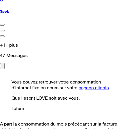
Spok
+11 plus
47
Messages
Vous pouvez retrouver votre consommation
d'internet fixe en cours sur votre
espace clients
.
Que l'esprit LOVE soit avec vous,
Totem
A part la consommation du mois précédant sur la facture