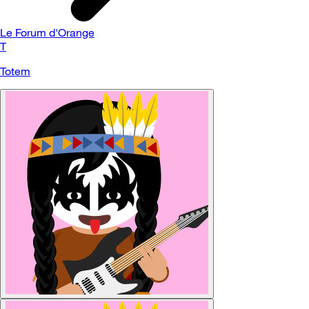
Le Forum d'Orange
T
Totem