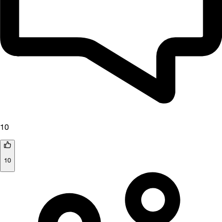
10
10