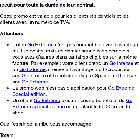
réduit
pour toute la durée de leur contrat
.
Cette promo est valable pour les clients résidentiels et les
clients avec un numéro de TVA.
Attention:
L’offre
Go Extreme
n’est pas compatible avec l’avantage
multi-produits, mais ce dernier sera pris en compte si
vous avez d’autres plans tarifaires éligibles sur la même
facture. Par exemple : votre client prend un
Go Intense
et
un
Go Extreme
: il recevra l’avantage multi-produit sur
son
Go Intense
et bénéficiera du prix Special edition sur
son
Go Extreme
La promo web n'est pas d'application pour
Go Extreme
Special edition
.
Un client
Go Extreme
existant pourra bénéficier du
Go
Extreme special edition
en appelant le 5000 ou via le
shop
Que l'esprit de la tribu vous accompagne !
Totem