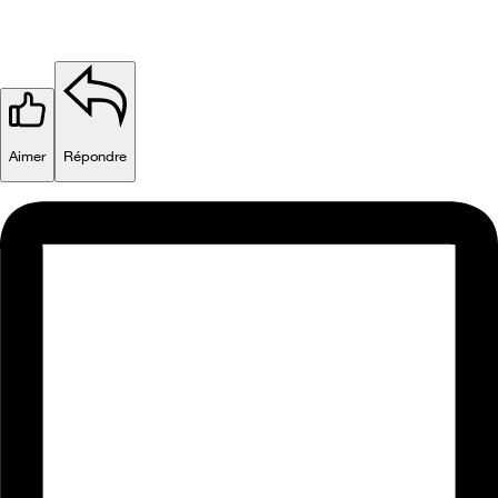
Aimer
Répondre