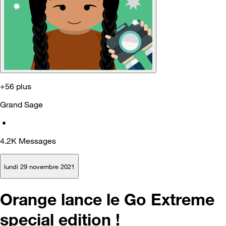
+56 plus
Grand Sage
•
4.2K
Messages
lundi 29 novembre 2021
Orange lance le Go Extreme
special edition !