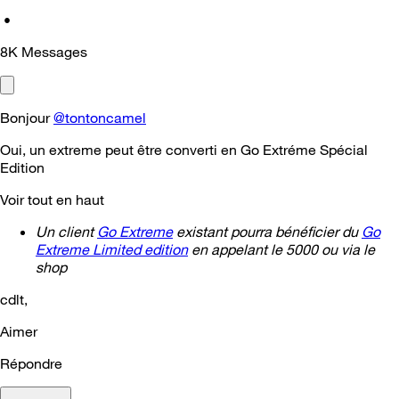
•
8K
Messages
Bonjour
@tontoncamel
Oui, un extreme peut être converti en
Go Extréme Spécial
Edition
Voir tout en haut
Un client
Go Extreme
existant pourra bénéficier du
Go
Extreme Limited edition
en appelant le 5000 ou via le
shop
cdlt,
Aimer
Répondre