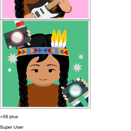
+56 plus
Super User