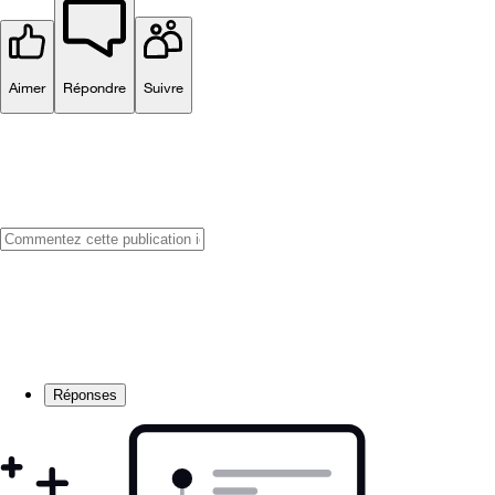
Aimer
Répondre
Suivre
Réponses