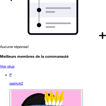
Aucune réponse!
Meilleurs membres de la communauté
Voir plus
P
patrick2