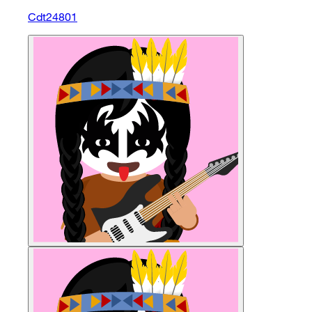
Cdt24801