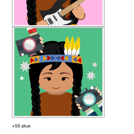
+55 plus