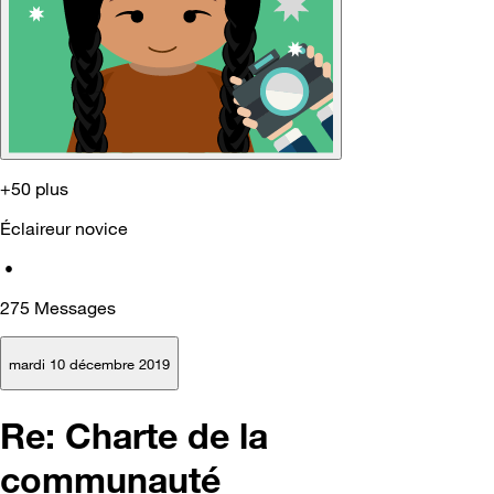
+50 plus
Éclaireur novice
•
275
Messages
mardi 10 décembre 2019
Re: Charte de la
communauté